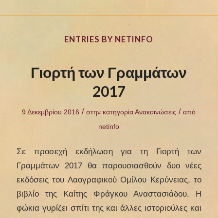
ENTRIES BY NETINFO
Γιορτή των Γραμμάτων
2017
/
/
9 Δεκεμβρίου 2016
στην κατηγορία
Ανακοινώσεις
από
netinfo
Σε προσεχή εκδήλωση για τη Γιορτή των
Γραμμάτων 2017 θα παρουσιασθούν δυο νέες
εκδόσεις του Λαογραφικού Ομίλου Κερύνειας, το
βιβλίο της Καίτης Φράγκου Αναστασιάδου, Η
φώκια γυρίζει σπίτι της και άλλες ιστοριούλες και